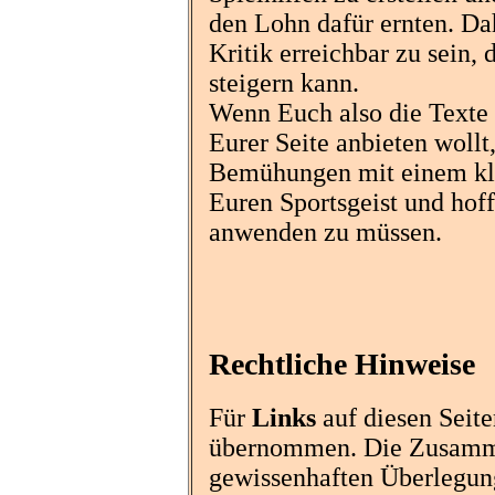
den Lohn dafür ernten. Dah
Kritik erreichbar zu sein,
steigern kann.
Wenn Euch also die Texte s
Eurer Seite anbieten wollt
Bemühungen mit einem klei
Euren Sportsgeist und hoff
anwenden zu müssen.
Rechtliche Hinweise
Für
Links
auf diesen Seite
übernommen. Die Zusammen
gewissenhaften Überlegung