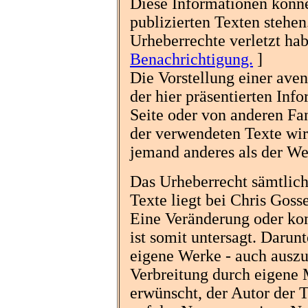
Diese Informationen könne
publizierten Texten stehen
Urheberrechte verletzt hab
Benachrichtigung.
]
Die Vorstellung einer aven
der hier präsentierten Info
Seite oder von anderen Fa
der verwendeten Texte wir
jemand anderes als der We
Das Urheberrecht sämtliche
Texte liegt bei Chris Goss
Eine Veränderung oder ko
ist somit untersagt. Darun
eigene Werke - auch auszu
Verbreitung durch eigene
erwünscht, der Autor der 